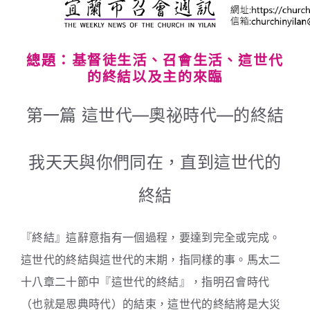
總題：基督徒生活、召會生活、這世代
的終結以及主的來臨
第一篇 這世代—奧祕時代—的終結
我天天與你們同在，直到這世代的
終結
『終結』這辭意指有一個過程，要達到完全或完成。
這世代的終結與這世代的末期，指同樣的事。馬太二
十八章二十節中『這世代的終結』，指明召會時代
（也就是恩典時代）的結束，這世代的終結將是大災