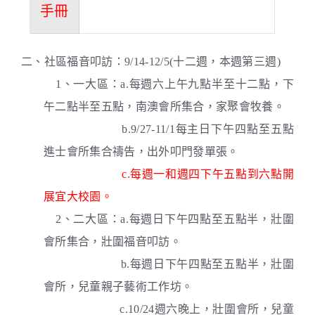
手冊
二、社區福音叩訪：9/14-12/5(十二週，本週第三週)
1、一大區：a.每週六上午九點半至十二點，下
午二點半至五點，南澳會所集合，家聚會牧養。
b.9/27-11/1每主日下午四點至五點
進士會所集合禱告，出外叩門發單張。
c.每週一和週四下午五點到六點開
展宜大校園。
2、二大區：a.每週日下午四點至五點半，壯圍
會所集合，壯圍福音叩訪。
b.每週日下午四點至五點半，壯圍
會所，兒童親子藝術工作坊。
c.10/24週六晚上，壯圍會所，兒童