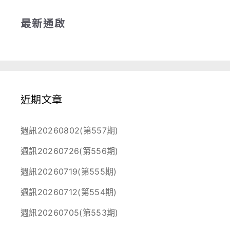
最新通啟
近期文章
週訊20260802(第557期)
週訊20260726(第556期)
週訊20260719(第555期)
週訊20260712(第554期)
週訊20260705(第553期)