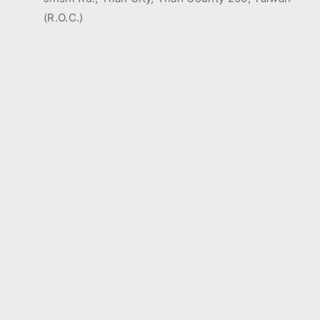
(R.O.C.)