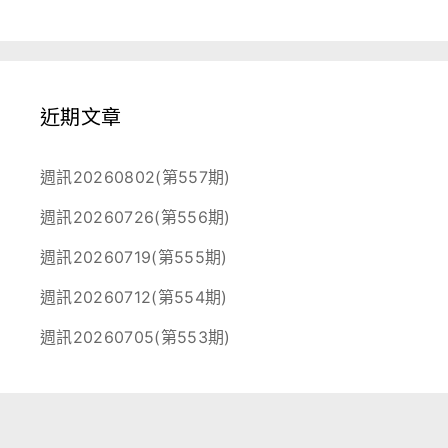
近期文章
週訊20260802(第557期)
週訊20260726(第556期)
週訊20260719(第555期)
週訊20260712(第554期)
週訊20260705(第553期)