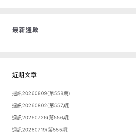
最新通啟
近期文章
週訊20260809(第558期)
週訊20260802(第557期)
週訊20260726(第556期)
週訊20260719(第555期)