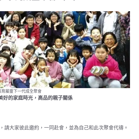
0培育屬靈下一代成全聚會
美好的家庭時光，高品的親子關係
，請大家彼此邀約，一同赴會，並為自己和此次聚會代禱。