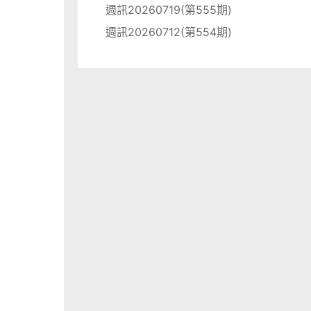
週訊20260719(第555期)
週訊20260712(第554期)