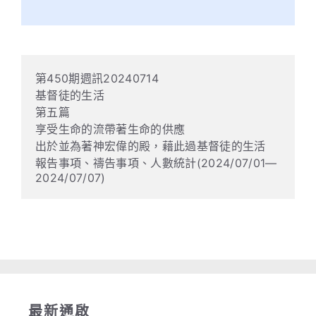
第450期週訊20240714
基督徒的生活
第五篇
享受生命的流帶著生命的供應
出於並為著神宏偉的殿，藉此過基督徒的生活
報告事項、禱告事項、人數統計(2024/07/01—
2024/07/07)
Read more
最新通啟