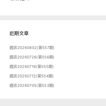
近期文章
週訊20260802(第557期)
週訊20260726(第556期)
週訊20260719(第555期)
週訊20260712(第554期)
週訊20260705(第553期)