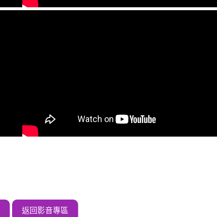
返回影音專區