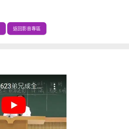
返回影音專區