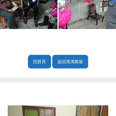
回首頁
返回南澳開展
南澳開展(2019.11.28)