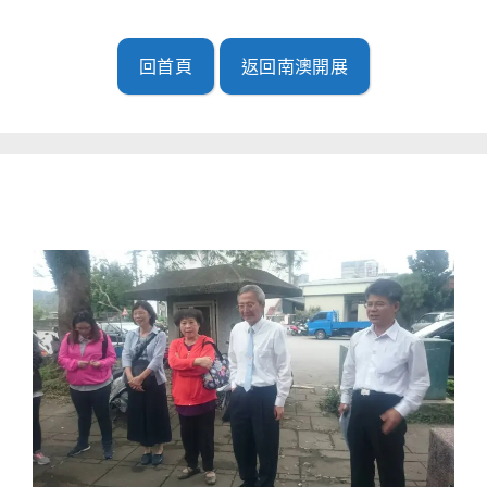
回首頁
返回南澳開展
南澳開展(2019.05.05)