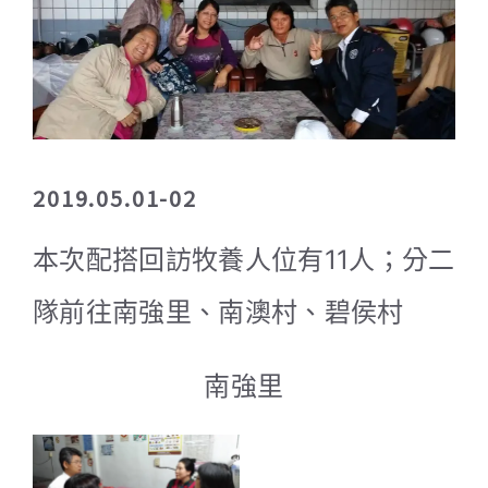
2019.05.01-02
本次配搭回訪牧養人位有11人；分二
隊前往南強里、南澳村、碧侯村
南強里