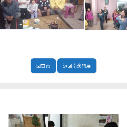
回首頁
返回南澳開展
南澳開展(2019.11.21)