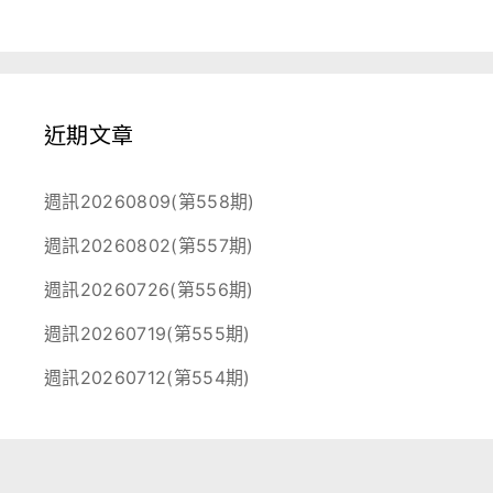
近期文章
週訊20260809(第558期)
週訊20260802(第557期)
週訊20260726(第556期)
週訊20260719(第555期)
週訊20260712(第554期)