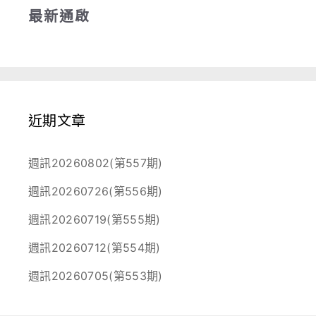
最新通啟
近期文章
週訊20260802(第557期)
週訊20260726(第556期)
週訊20260719(第555期)
週訊20260712(第554期)
週訊20260705(第553期)