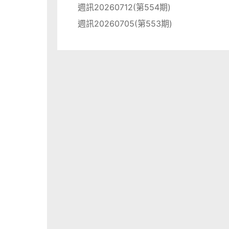
週訊20260712(第554期)
週訊20260705(第553期)