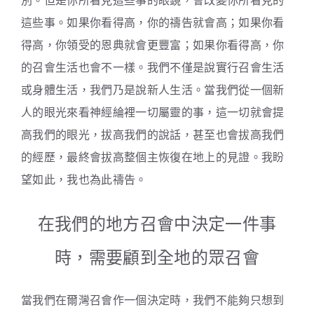
別。但是你所看見這些事的眼鏡，會改變你所看見的
這些事。如果你看得高，你的禱告就會高；如果你看
得高，你領受的恩典就會更豐富；如果你看得高，你
的召會生活也會不一樣。我們不僅是說實行召會生活
或身體生活，我們乃是說新人生活。當我們從一個新
人的眼光來看神經綸裡一切屬靈的事，這一切就會提
高我們的眼光，拔高我們的說話，甚至也會拔高我們
的經歷，最終會拔高整個主恢復在地上的見證。我盼
望如此，我也為此禱告。
在我們的地方召會中決定一件事
時，需要顧到全地的眾召會
當我們在爾灣召會作一個決定時，我們不能夠只想到