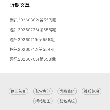
近期文章
週訊20260802(第557期)
週訊20260726(第556期)
週訊20260719(第555期)
週訊20260712(第554期)
週訊20260705(第553期)
返回首頁
聚會資訊
聯絡我們
推薦網站
網站地圖
點名系統