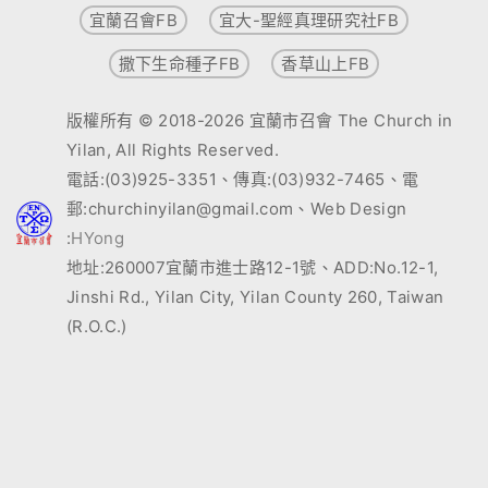
宜蘭召會FB
宜大-聖經真理研究社FB
撒下生命種子FB
香草山上FB
版權所有 © 2018-2026 宜蘭市召會 The Church in
Yilan, All Rights Reserved.
電話:(03)925-3351、傳真:(03)932-7465、電
郵:churchinyilan@gmail.com、Web Design
:
HYong
地址:260007宜蘭市進士路12-1號、ADD:No.12-1,
Jinshi Rd., Yilan City, Yilan County 260, Taiwan
(R.O.C.)