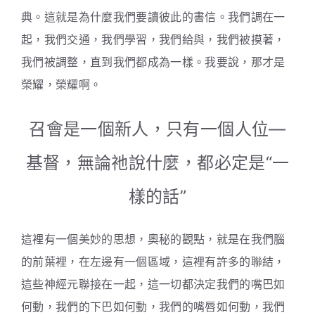
典。這就是為什麼我們要讀彼此的書信。我們調在一
起，我們交通，我們學習，我們給與，我們被摸著，
我們被調整，直到我們都成為一樣。我要說，那才是
榮耀，榮耀啊。
召會是一個新人，只有一個人位—
基督，無論祂說什麼，都必定是“一
樣的話”
這裡有一個美妙的思想，奧秘的觀點，就是在我們腦
的前葉裡，在左邊有一個區域，這裡有許多的聯結，
這些神經元聯接在一起，這一切都決定我們的嘴巴如
何動，我們的下巴如何動，我們的嘴唇如何動，我們