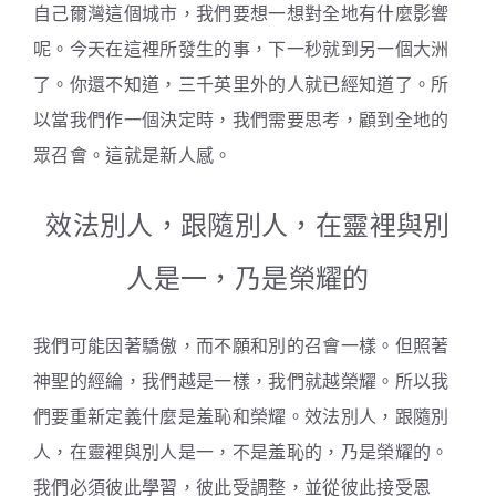
自己爾灣這個城市，我們要想一想對全地有什麼影響
呢。今天在這裡所發生的事，下一秒就到另一個大洲
了。你還不知道，三千英里外的人就已經知道了。所
以當我們作一個決定時，我們需要思考，顧到全地的
眾召會。這就是新人感。
效法別人，跟隨別人，在靈裡與別
人是一，乃是榮耀的
我們可能因著驕傲，而不願和別的召會一樣。但照著
神聖的經綸，我們越是一樣，我們就越榮耀。所以我
們要重新定義什麼是羞恥和榮耀。效法別人，跟隨別
人，在靈裡與別人是一，不是羞恥的，乃是榮耀的。
我們必須彼此學習，彼此受調整，並從彼此接受恩