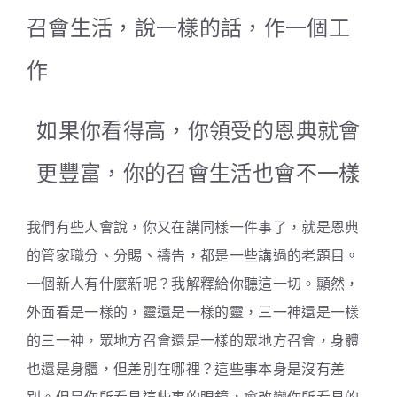
召會生活，說一樣的話，作一個工
作
如果你看得高，你領受的恩典就會
更豐富，你的召會生活也會不一樣
我們有些人會說，你又在講同樣一件事了，就是恩典
的管家職分、分賜、禱告，都是一些講過的老題目。
一個新人有什麼新呢？我解釋給你聽這一切。顯然，
外面看是一樣的，靈還是一樣的靈，三一神還是一樣
的三一神，眾地方召會還是一樣的眾地方召會，身體
也還是身體，但差別在哪裡？這些事本身是沒有差