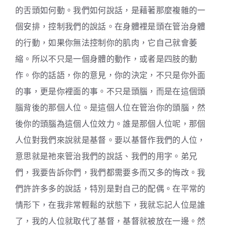
的舌頭如何動。我們如何說話，是藉著那麼複雜的一
個安排，控制我們的說話。在身體裡是頭在管治身體
的行動，如果你無法控制你的肌肉，它自己就會萎
縮。所以不只是一個身體的動作，或者是四肢的動
作。你的話語，你的意見，你的決定，不只是你外面
的事，更是你裡面的事。不只是頭腦，而是在這個頭
腦背後的那個人位。是這個人位在管治你的頭腦，然
後你的頭腦為這個人位效力。誰是那個人位呢，那個
人位對我們來說就是基督。要以基督作我們的人位，
意思就是祂來管治我們的說話、我們的用字。弟兄
們，我要告訴你們，我們都需要多而又多的悔改。我
們許許多多的說話，特別是對自己的配偶。在平常的
情形下，在我非常輕鬆的狀態下，我就忘記人位是誰
了，我的人位就取代了基督，基督就被放在一邊。然