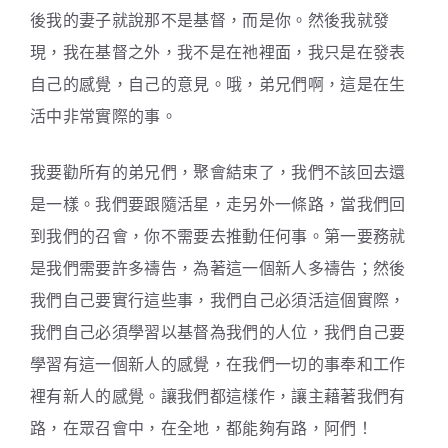
後我的妻子就說那不是基督，而是你。然後我就發
現，我在基督之外，我不是在祂裡面，我只是在發表
自己的感覺，自己的意見。哦，弟兄們啊，這是在生
活中非常實際的事。
我要勸所有的弟兄們，聚會結束了，我們不該回去還
是一樣。我們要跟隨活星，走另外一條路，當我們回
到我們的召會，你不需要去推動任何事。第一要務就
是我們需要許多禱告，為著這一個新人多禱告；然後
我們自己要實行這些事，我們自己必須活這個實際，
我們自己必須學習以基督為我們的人位，我們自己要
學習有這一個新人的感覺，在我們一切的事奉和工作
裡有新人的感覺。讓我們都這樣作，讓主藉著我們有
路，在眾召會中，在全地，都能夠有路，阿們！