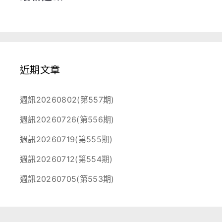
近期文章
週訊20260802(第557期)
週訊20260726(第556期)
週訊20260719(第555期)
週訊20260712(第554期)
週訊20260705(第553期)