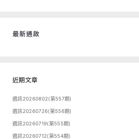
最新通啟
近期文章
週訊20260802(第557期)
週訊20260726(第556期)
週訊20260719(第555期)
週訊20260712(第554期)