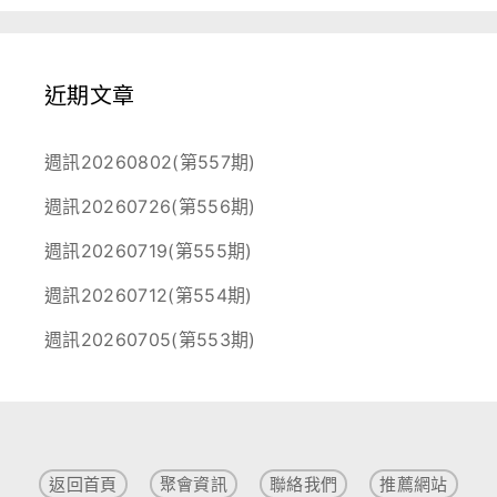
近期文章
週訊20260802(第557期)
週訊20260726(第556期)
週訊20260719(第555期)
週訊20260712(第554期)
週訊20260705(第553期)
返回首頁
聚會資訊
聯絡我們
推薦網站