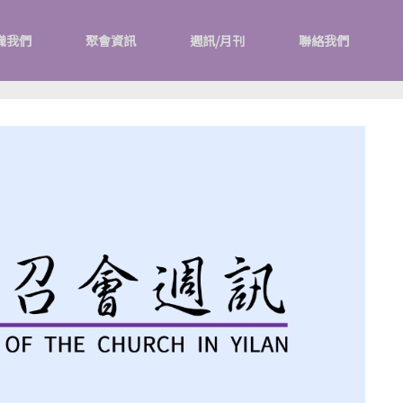
識我們
聚會資訊
週訊/月刊
聯絡我們