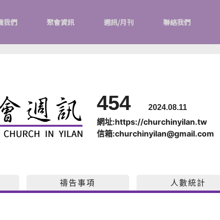
識我們
聚會資訊
週訊/月刊
聯絡我們
454
2024.08.11
網址:https://churchinyilan.tw
信箱:churchinyilan@gmail.com
禱告事項
人數統計