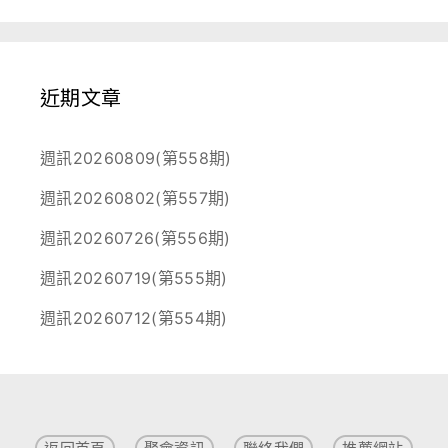
近期文章
週訊20260809(第558期)
週訊20260802(第557期)
週訊20260726(第556期)
週訊20260719(第555期)
週訊20260712(第554期)