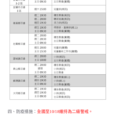
四、防疫措施：
全國至10/18維持為二級警戒。