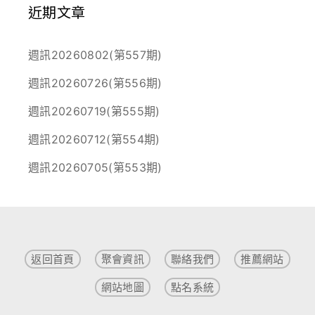
近期文章
週訊20260802(第557期)
週訊20260726(第556期)
週訊20260719(第555期)
週訊20260712(第554期)
週訊20260705(第553期)
返回首頁
聚會資訊
聯絡我們
推薦網站
網站地圖
點名系統