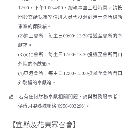
12:00，下午1:00-4:00，總執事室上班時間，請按
門鈴交給執事室值班人員代投遞到進士會所總執
事室的保險箱。
(2)進士會所：每主日09:00~13:30投遞至會所的奉
獻箱。
(3)文化會所：每主日12:00~13:30投遞至會所門口
外院的奉獻箱。
(4)東港會所：每主日12:00~13:00投遞至會所門口
外騎樓的奉獻箱。
註：若有任何財務奉獻相關問題，請與財務服事者：
侯傅月姿姊妹聯絡(0958-003296)。
【宜縣及花東眾召會】