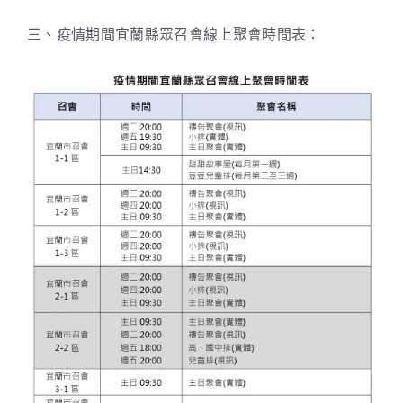
三、疫情期間宜蘭縣眾召會線上聚會時間表：