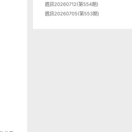
週訊20260712(第554期)
週訊20260705(第553期)