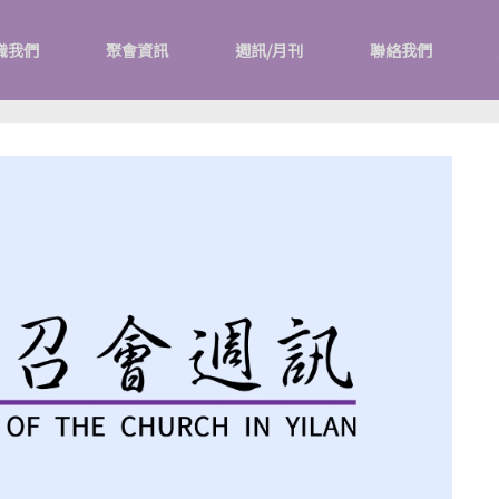
識我們
聚會資訊
週訊/月刊
聯絡我們