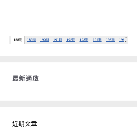
最新通啟
近期文章