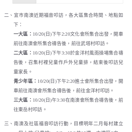
二、宜巿南澳近期福音叩訪，各大區集合時間、地點如
下：
一大區：
10/20(日)下午2:20文化會所集合出發，開車
前往南澳會所集合禱告後，前往武塔村叩訪。
二大區：
10/20(日)下午3:30於金洋村風雨操場集合禱
告後，召集村裡兒童作戶外兒童排，結束後叩訪兒
童家長。
青少年區：
10/20(日)下午2:20進士會所集合出發，開
車前往南澳會所集合禱告後，前往金洋村叩訪。
三大區：
10/20(日)午3:30在南澳會所集合禱告後，前
往東岳村叩訪。
三、南澳及社區福音叩訪行動，目標明年二月每村建立