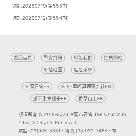
週訊20260719(第555期)
週訊20260712(第554期)
返回首頁
聚會資訊
聯絡我們
推薦網站
網站地圖
點名系統
宜蘭召會FB
宜大-聖經真理研究社FB
撒下生命種子FB
香草山上FB
版權所有 © 2018-2026 宜蘭市召會 The Church in
Yilan, All Rights Reserved.
電話:(03)925-3351、傳真:(03)932-7465、電