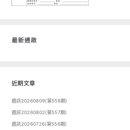
最新通啟
近期文章
週訊20260809(第558期)
週訊20260802(第557期)
週訊20260726(第556期)