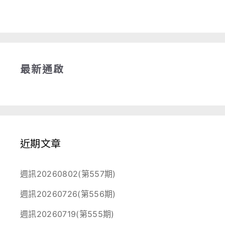
最新通啟
近期文章
週訊20260802(第557期)
週訊20260726(第556期)
週訊20260719(第555期)