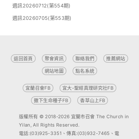
週訊20260712(第554期)
週訊20260705(第553期)
返回首頁
聚會資訊
聯絡我們
推薦網站
網站地圖
點名系統
宜蘭召會FB
宜大-聖經真理研究社FB
撒下生命種子FB
香草山上FB
版權所有 © 2018-2026 宜蘭市召會 The Church in
Yilan, All Rights Reserved.
電話:(03)925-3351、傳真:(03)932-7465、電