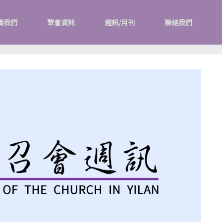
識我們
聚會資訊
週訊/月刊
聯絡我們