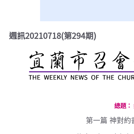
週訊20210718(第294期)
總題：
第一篇 神對約