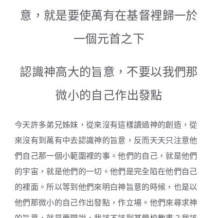
意，就是要使萬有在基督裡歸一於
一個元首之下
認識神高大的旨意，不要以我們那
微小的自己作出發點
今天許多弟兄姊妹，從來沒有這樣讀過神的創造，從
來沒有到萬有中去認識神的旨意，反而天天只注意他
們自己那一個小範圍裡的事。他們的自己，就是他們
的宇宙，就是他們的一切。他們是完全陷在他們自己
的裡面。所以等到他們來明白神旨意的時候，也是以
他們那微小的自己作出發點，作立場。他們來尋求神