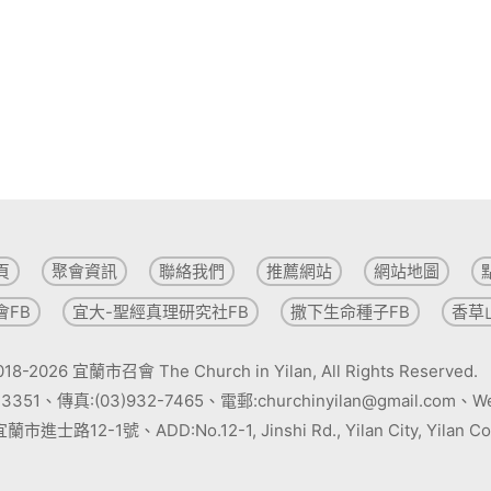
頁
聚會資訊
聯絡我們
推薦網站
網站地圖
會FB
宜大-聖經真理研究社FB
撒下生命種子FB
香草
-2026 宜蘭市召會 The Church in Yilan, All Rights Reserved.
3351、傳真:(03)932-7465、電郵:churchinyilan@gmail.com、Web
進士路12-1號、ADD:No.12-1, Jinshi Rd., Yilan City, Yilan Coun