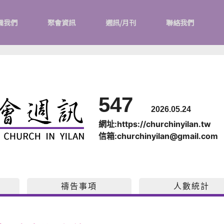
識我們
聚會資訊
週訊/月刊
聯絡我們
547
2026.05.24
網址:https://churchinyilan.tw
信箱:churchinyilan@gmail.com
禱告事項
人數統計